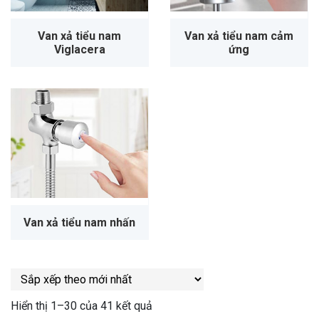
Van xả tiểu nam
Van xả tiểu nam cảm
Viglacera
ứng
Van xả tiểu nam nhấn
Hiển thị 1–30 của 41 kết quả