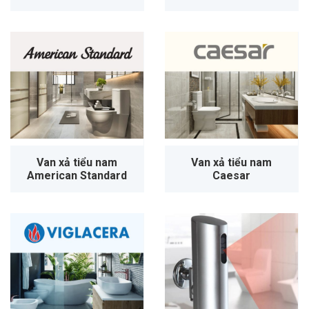
Van xả tiểu nam
Van xả tiểu nam
American Standard
Caesar