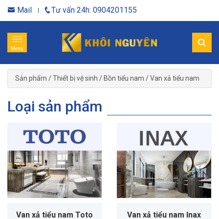
Mail
Tư vấn 24h: 0904201155
Menu
Sản phẩm
/
Thiết bị vệ sinh
/
Bồn tiểu nam
/
Van xả tiểu nam
Loại sản phẩm
Van xả tiểu nam Toto
Van xả tiểu nam Inax