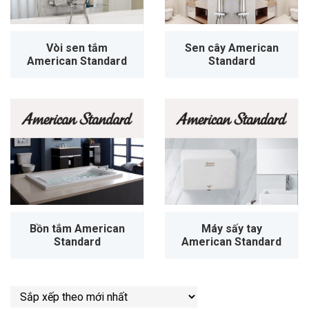
Vòi sen tắm
Sen cây American
American Standard
Standard
Bồn tắm American
Máy sấy tay
Standard
American Standard