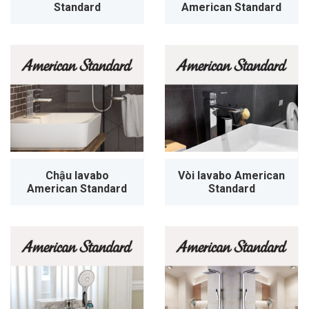
Standard
American Standard
Chậu lavabo
Vòi lavabo American
American Standard
Standard