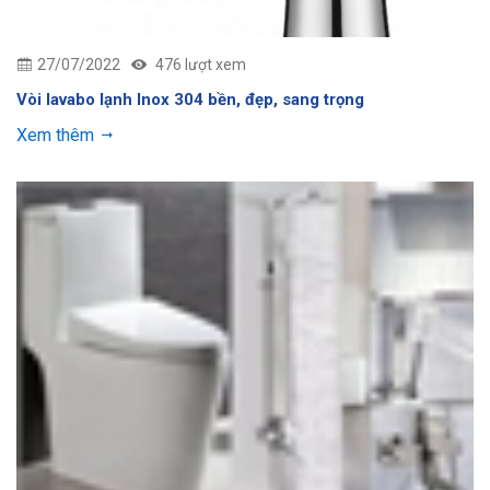
27/07/2022
476 lượt xem
Vòi lavabo lạnh Inox 304 bền, đẹp, sang trọng
Xem thêm