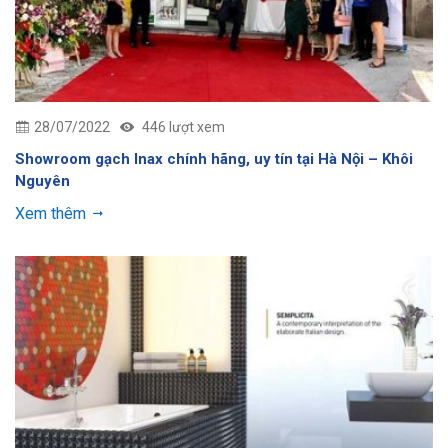
28/07/2022
446 lượt xem
Showroom gạch Inax chính hãng, uy tín tại Hà Nội – Khôi
Nguyên
Xem thêm