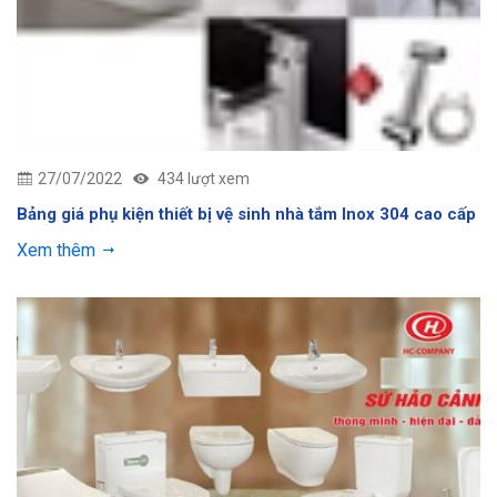
27/07/2022
434 lượt xem
Bảng giá phụ kiện thiết bị vệ sinh nhà tắm Inox 304 cao cấp
Xem thêm