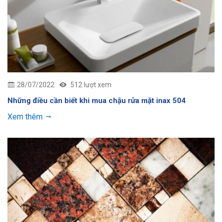
28/07/2022
512 lượt xem
Những điều cần biết khi mua chậu rửa mặt inax 504
Xem thêm