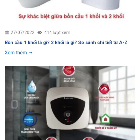
27/07/2022
414 lượt xem
Bồn cầu 1 khối là gì? 2 khối là gì? So sánh chi tiết từ A-Z
Xem thêm