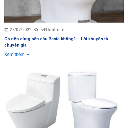
27/07/2022
541 lượt xem
Có nên dùng bồn cầu Basic không? – Lời khuyên từ
chuyên gia
Xem thêm