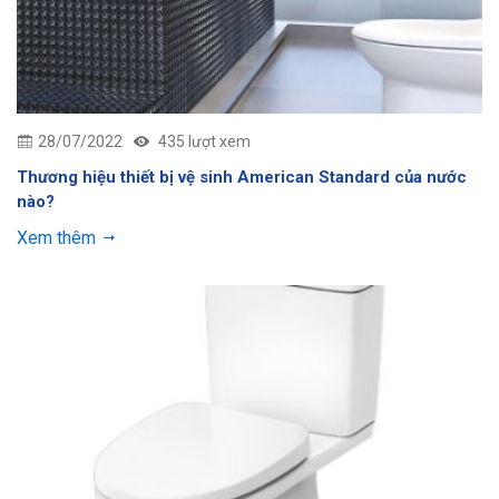
28/07/2022
435 lượt xem
Thương hiệu thiết bị vệ sinh American Standard của nước
nào?
Xem thêm