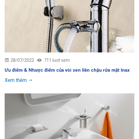
28/07/2022
711 lượt xem
Ưu điểm & Nhược điểm của vòi sen liền chậu rửa mặt Inax
Xem thêm