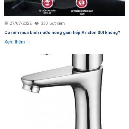
27/07/2022
330 lượt xem
Có nên mua bình nước nóng gián tiếp Ariston 30l không?
Xem thêm