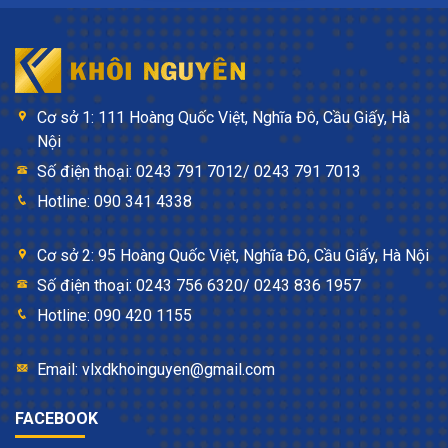
Cơ sở 1: 111 Hoàng Quốc Việt, Nghĩa Đô, Cầu Giấy, Hà
Nội
Số điện thoại: 0243 791 7012/ 0243 791 7013
Hotline: 090 341 4338
Cơ sở 2: 95 Hoàng Quốc Việt, Nghĩa Đô, Cầu Giấy, Hà Nội
Số điện thoại: 0243 756 6320/ 0243 836 1957
Hotline: 090 420 1155
Email: vlxdkhoinguyen@gmail.com
FACEBOOK