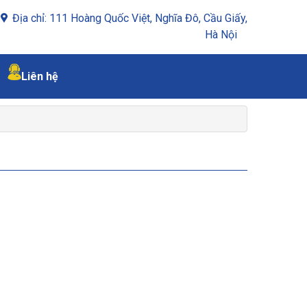
Địa chỉ: 111 Hoàng Quốc Việt, Nghĩa Đô, Cầu Giấy,
Hà Nội
Liên hệ