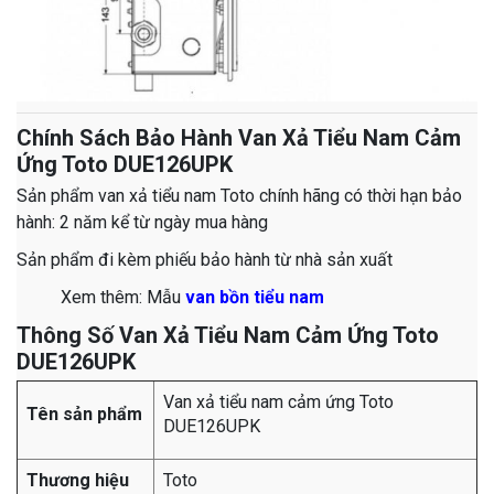
Chính Sách Bảo Hành Van Xả Tiểu Nam Cảm
Ứng Toto DUE126UPK
Sản phẩm van xả tiểu nam Toto chính hãng có thời hạn bảo
hành: 2 năm kể từ ngày mua hàng
Sản phẩm đi kèm phiếu bảo hành từ nhà sản xuất
​​​​​​​​​​​​​​​​​​​​​Xem thêm: Mẫu
van bồn tiểu nam
Thông Số Van Xả Tiểu Nam Cảm Ứng Toto
DUE126UPK
Van xả tiểu nam cảm ứng Toto
Tên sản phẩm
DUE126UPK
Thương hiệu
Toto