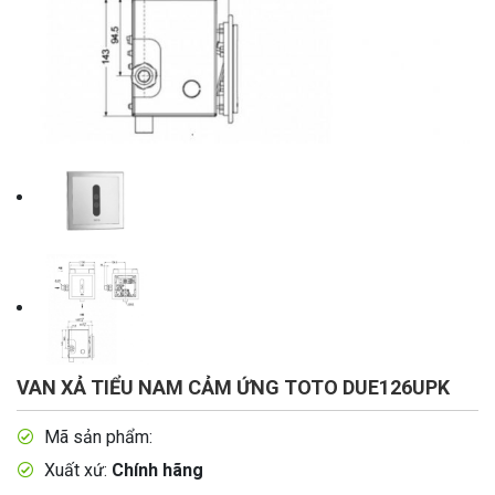
VAN XẢ TIỂU NAM CẢM ỨNG TOTO DUE126UPK
Mã sản phẩm:
Xuất xứ:
Chính hãng