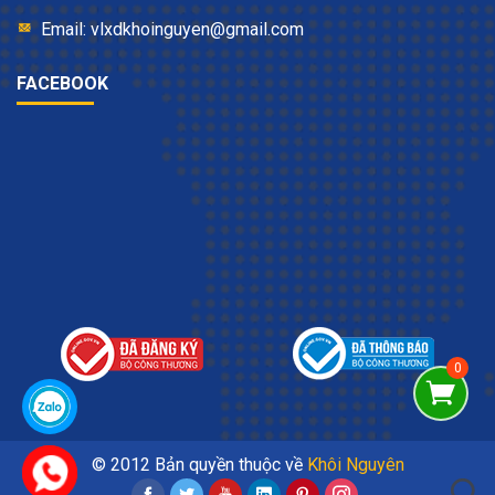
Email: vlxdkhoinguyen@gmail.com
FACEBOOK
© 2012 Bản quyền thuộc về
Khôi Nguyên