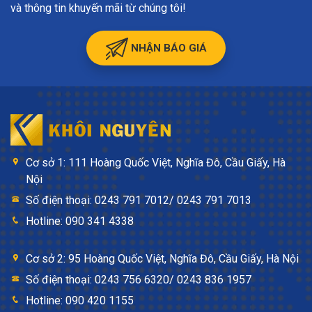
và thông tin khuyến mãi từ chúng tôi!
NHẬN BÁO GIÁ
Cơ sở 1: 111 Hoàng Quốc Việt, Nghĩa Đô, Cầu Giấy, Hà
Nội
Số điện thoại: 0243 791 7012/ 0243 791 7013
Hotline: 090 341 4338
Cơ sở 2: 95 Hoàng Quốc Việt, Nghĩa Đô, Cầu Giấy, Hà Nội
Số điện thoại: 0243 756 6320/ 0243 836 1957
Hotline: 090 420 1155