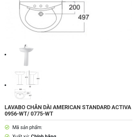
LAVABO CHÂN DÀI AMERICAN STANDARD ACTIVA
0956-WT/ 0775-WT
Mã sản phẩm:
Xuất xứ:
Chính hãng