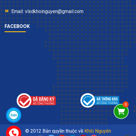
Email: vlxdkhoinguyen@gmail.com
FACEBOOK
© 2012 Bản quyền thuộc về
Khôi Nguyên