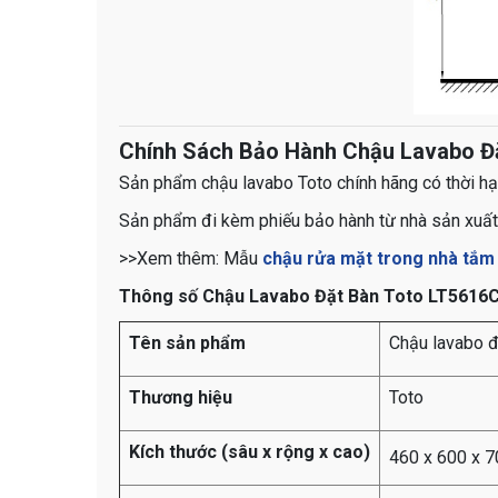
Chính Sách Bảo Hành Chậu Lavabo Đ
Sản phẩm chậu lavabo Toto chính hãng có thời hạ
Sản phẩm đi kèm phiếu bảo hành từ nhà sản xuất
​​​​​​​​​​​​​​​​​​​​​​​​​​​​​​​​​​​​​​​​​​​​​​​​​​​​​​​​​​​​​​​​​​​​​​​​​​​​​>>Xem thêm: Mẫu
chậu rửa mặt trong nhà tắm
Thông số Chậu Lavabo Đặt Bàn Toto LT5616
Tên sản phẩm
Chậu lavabo 
Thương hiệu
Toto
Kích thước (sâu x rộng x cao)
460 x 600 x 