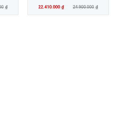
00
₫
22.410.000
₫
24.900.000
₫