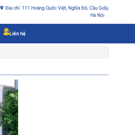
Địa chỉ: 111 Hoàng Quốc Việt, Nghĩa Đô, Cầu Giấy,
Hà Nội
Liên hệ