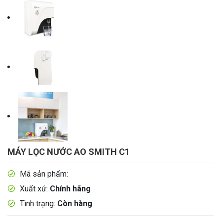
MÁY LỌC NƯỚC AO SMITH C1
Mã sản phẩm:
Xuất xứ:
Chính hãng
Tình trạng:
Còn hàng