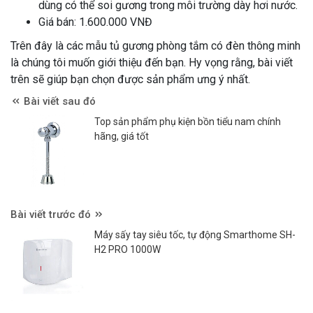
dùng có thể soi gương trong môi trường dày hơi nước.
Giá bán: 1.600.000 VNĐ
Trên đây là các mẫu tủ gương phòng tắm có đèn thông minh
là chúng tôi muốn giới thiệu đến bạn. Hy vọng rằng, bài viết
trên sẽ giúp bạn chọn được sản phẩm ưng ý nhất.
Bài viết sau đó
Top sản phẩm phụ kiện bồn tiểu nam chính
hãng, giá tốt
Bài viết trước đó
Máy sấy tay siêu tốc, tự động Smarthome SH-
H2 PRO 1000W