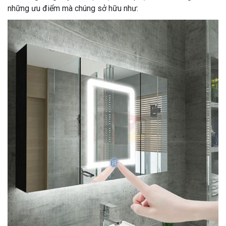
những ưu điểm mà chúng sở hữu như: