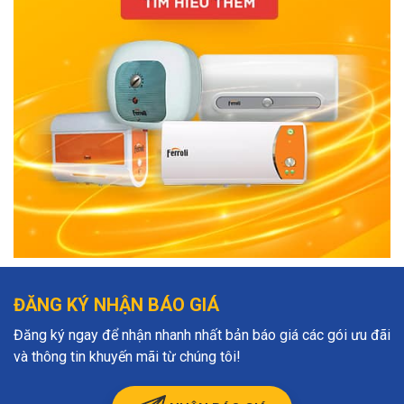
ĐĂNG KÝ NHẬN BÁO GIÁ
Đăng ký ngay để nhận nhanh nhất bản báo giá các gói ưu đãi
và thông tin khuyến mãi từ chúng tôi!