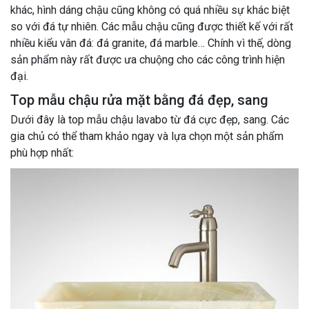
khác, hình dáng chậu cũng không có quá nhiều sự khác biệt
so với đá tự nhiên. Các mẫu chậu cũng được thiết kế với rất
nhiều kiểu vân đá: đá granite, đá marble… Chính vì thế, dòng
sản phẩm này rất được ưa chuộng cho các công trình hiện
đại.
Top mẫu chậu rửa mặt bằng đá đẹp, sang
Dưới đây là top mẫu chậu lavabo từ đá cực đẹp, sang. Các
gia chủ có thể tham khảo ngay và lựa chọn một sản phẩm
phù hợp nhất: