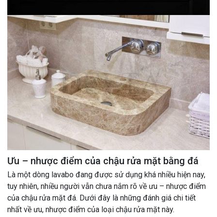
Ưu – nhược điểm của chậu rửa mặt bằng đá
Là một dòng lavabo đang được sử dụng khá nhiều hiện nay,
tuy nhiên, nhiều người vẫn chưa nắm rõ về ưu – nhược điểm
của chậu rửa mặt đá. Dưới đây là những đánh giá chi tiết
nhất về ưu, nhược điểm của loại chậu rửa mặt này.