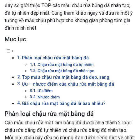
đây sẽ giới thiệu TOP các mẫu chậu rửa bằng đá nhân tạo,
đá tự nhiên đẹp nhất. Cùng tham khảo ngay và đưa ra một ý
tưởng về mẫu chậu phù hợp cho không gian phòng tắm gia
đình mình nhé!
Mục lục
Phân loại chậu rửa mặt bằng đá
Chậu rửa mặt bằng đá tự nhiên
Chậu rửa mặt bằng đá nhân tạo
Top mẫu chậu rửa mặt bằng đá đẹp, sang
Ưu – nhược điểm của chậu rửa mặt bằng đá
Ưu điểm
Nhược điểm
Giá chậu rửa mặt bằng đá là bao nhiêu?
Phân loại chậu rửa mặt bằng đá
Các mẫu chậu rửa mặt làm bằng đá được chia thành 2 loại:
chậu rửa bằng đá tự nhiên và chậu rửa bằng đá nhân tạo.
Mỗi loại chậu này đều có những đặc điểm riêng biệt về chất