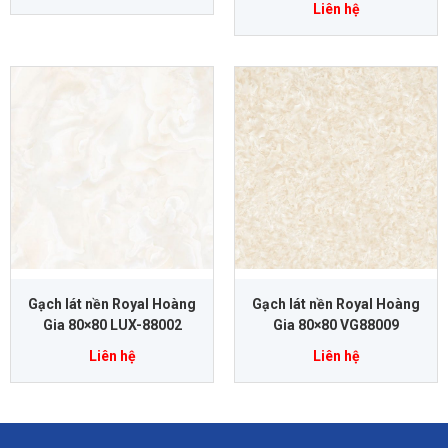
Liên hệ
Gạch lát nền Royal Hoàng
Gạch lát nền Royal Hoàng
Gia 80×80 LUX-88002
Gia 80×80 VG88009
Liên hệ
Liên hệ