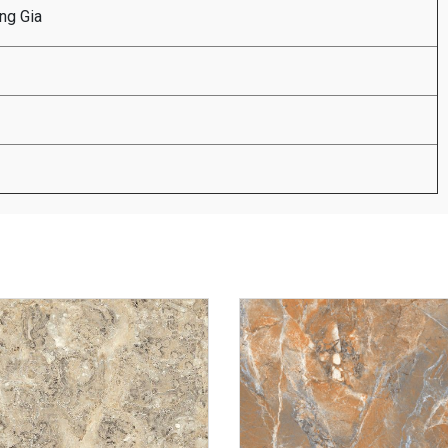
ng Gia