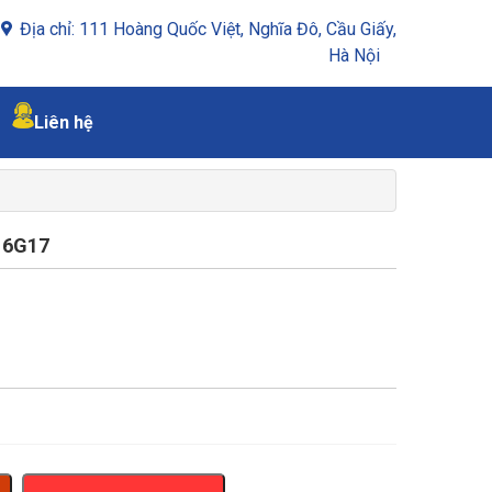
Địa chỉ: 111 Hoàng Quốc Việt, Nghĩa Đô, Cầu Giấy,
Hà Nội
Liên hệ
16G17