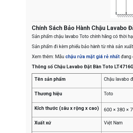
Chính Sách Bảo Hành Chậu Lavabo Đ
Sản phẩm chậu lavabo Toto chính hãng có thời hạ
Sản phẩm đi kèm phiếu bảo hành từ nhà sản xuất
​​​​​​​​​​​​​​​​​​​​​Xem thêm: Mẫu
chậu rửa mặt giá rẻ nhất
đang 
Thông số Chậu Lavabo Đặt Bàn Toto LT4716
Tên sản phẩm
Chậu lavabo 
Thương hiệu
Toto
Kích thước (sâu x rộng x cao)
600 × 380 × 
Xuất xứ
Việt Nam