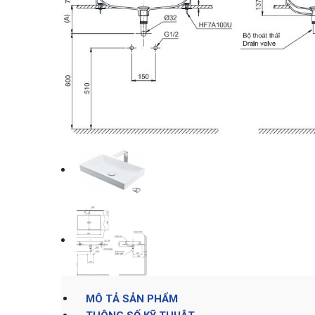
MÔ TẢ SẢN PHẨM