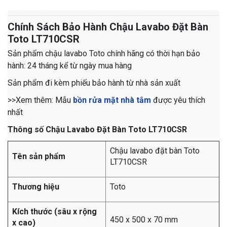
Chính Sách Bảo Hành Chậu Lavabo Đặt Bàn
Toto LT710CSR
Sản phẩm chậu lavabo Toto chính hãng có thời hạn bảo
hành: 24 tháng kể từ ngày mua hàng
Sản phẩm đi kèm phiếu bảo hành từ nhà sản xuất
​​​​​​​​​​​​​​​​​​​​​​​​​​​​​​​​​​​​​​​​​​​​​​​​​​​​​​​​​​​​​​​​​​​​​​​​​​​​​>>Xem thêm: Mẫu
bồn rửa mặt nhà tắm
được yêu thích
nhất
Thông số Chậu Lavabo Đặt Bàn Toto LT710CSR
Chậu lavabo đặt bàn Toto
Tên sản phẩm
LT710CSR
Thương hiệu
Toto
Kích thước (sâu x rộng
450 x 500 x 70 mm
x cao)