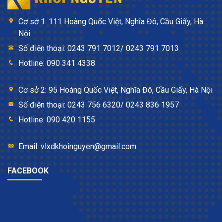
Cơ sở 1: 111 Hoàng Quốc Việt, Nghĩa Đô, Cầu Giấy, Hà
Nội
Số điện thoại: 0243 791 7012/ 0243 791 7013
Hotline: 090 341 4338
Cơ sở 2: 95 Hoàng Quốc Việt, Nghĩa Đô, Cầu Giấy, Hà Nội
Số điện thoại: 0243 756 6320/ 0243 836 1957
Hotline: 090 420 1155
Email: vlxdkhoinguyen@gmail.com
FACEBOOK