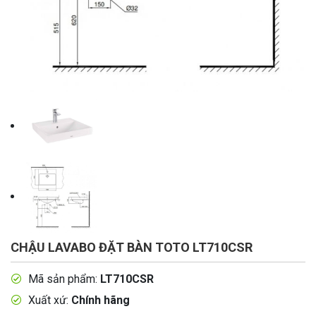
CHẬU LAVABO ĐẶT BÀN TOTO LT710CSR
Mã sản phẩm:
LT710CSR
Xuất xứ:
Chính hãng