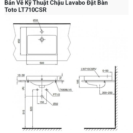
Bản Vẽ Kỹ Thuật Chậu Lavabo Đặt Bàn
Toto LT710CSR