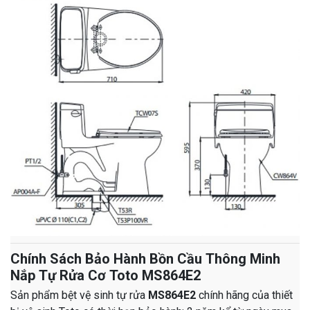
Chính Sách Bảo Hành Bồn Cầu Thông Minh
Nắp Tự Rửa Cơ Toto MS864E2
Sản phẩm bệt vệ sinh tự rửa
MS864E2
chính hãng của thiết