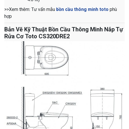
>>Xem thêm: Tư vấn mẫu
bồn cầu thông minh toto
phù
hợp
Bản Vẽ Kỹ Thuật Bồn Cầu Thông Minh Nắp Tự
Rửa Cơ Toto CS320DRE2