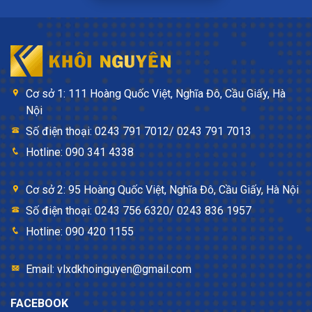
Cơ sở 1: 111 Hoàng Quốc Việt, Nghĩa Đô, Cầu Giấy, Hà
Nội
Số điện thoại: 0243 791 7012/ 0243 791 7013
Hotline: 090 341 4338
Cơ sở 2: 95 Hoàng Quốc Việt, Nghĩa Đô, Cầu Giấy, Hà Nội
Số điện thoại: 0243 756 6320/ 0243 836 1957
Hotline: 090 420 1155
Email: vlxdkhoinguyen@gmail.com
FACEBOOK