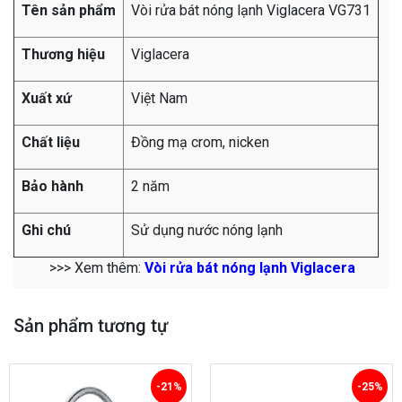
Tên sản phẩm
Vòi rửa bát nóng lạnh Viglacera VG731
Thương hiệu
Viglacera
Xuất xứ
Việt Nam
Chất liệu
Đồng mạ crom, nicken
Bảo hành
2 năm
Ghi chú
Sử dụng nước nóng lạnh
>>> Xem thêm:
Vòi rửa bát nóng lạnh Viglacera
Sản phẩm tương tự
-21%
-25%