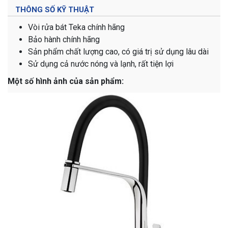
THÔNG SỐ KỸ THUẬT
Vòi rửa bát Teka chính hãng
Bảo hành chính hãng
Sản phẩm chất lượng cao, có giá trị sử dụng lâu dài
Sử dụng cả nước nóng và lạnh, rất tiện lợi
Một số hình ảnh của sản phẩm: