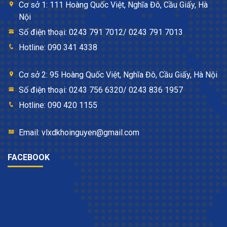
Cơ sở 1: 111 Hoàng Quốc Việt, Nghĩa Đô, Cầu Giấy, Hà
Nội
Số điện thoại: 0243 791 7012/ 0243 791 7013
Hotline: 090 341 4338
Cơ sở 2: 95 Hoàng Quốc Việt, Nghĩa Đô, Cầu Giấy, Hà Nội
Số điện thoại: 0243 756 6320/ 0243 836 1957
Hotline: 090 420 1155
Email: vlxdkhoinguyen@gmail.com
FACEBOOK