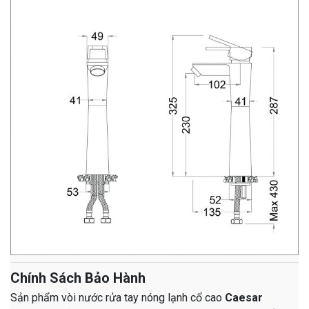
Chính Sách Bảo Hành
Sản phẩm vòi nước rửa tay nóng lạnh cổ cao
Caesar