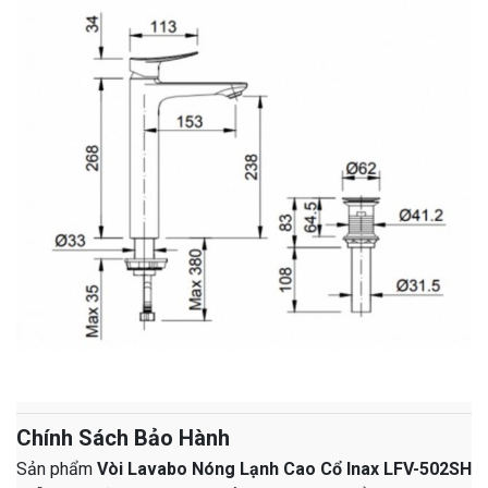
Chính Sách Bảo Hành
Sản phẩm
Vòi Lavabo Nóng Lạnh Cao Cổ Inax LFV-502SH