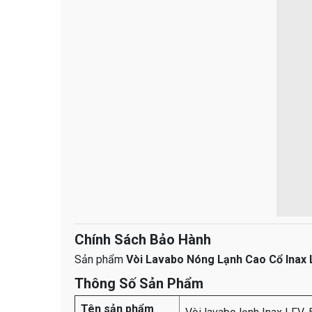
Chính Sách Bảo Hành
Sản phẩm
Vòi Lavabo Nóng Lạnh Cao Cổ Inax 
Thông Số Sản Phẩm
Tên sản phẩm