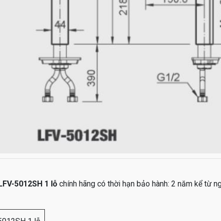
LFV-5012SH 1 lỗ
chính hãng có thời hạn bảo hành: 2 năm kể từ 