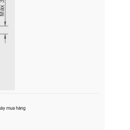
ngày mua hàng