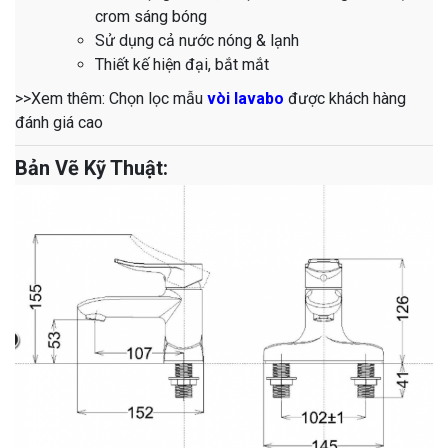
crom sáng bóng
Sử dụng cả nước nóng & lạnh
Thiết kế hiện đại, bắt mắt
>>Xem thêm: Chọn lọc mẫu
vòi lavabo
được khách hàng
đánh giá cao
Bản Vẽ Kỹ Thuật: