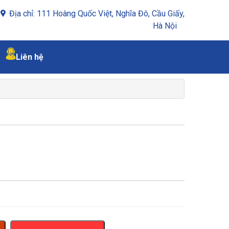
Địa chỉ: 111 Hoàng Quốc Việt, Nghĩa Đô, Cầu Giấy,
Hà Nội
Liên hệ