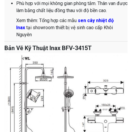
Phù hợp với mọi không gian phòng tắm. Thân van được
làm bằng chất liệu đồng thau với độ bền cao.
​​​​​​​​​​​​​​​​​​​​​​​​​​​​​​​​​​​​​​​​​​Xem thêm: Tổng hợp các mẫu
sen cây nhiệt độ
Inax
tại showroom thiết bị vệ sinh cao cấp Khôi
Nguyên
Bản Vẽ Kỹ Thuật Inax BFV-3415T