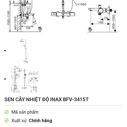
SEN CÂY NHIỆT ĐỘ INAX BFV-3415T
Mã sản phẩm:
Xuất xứ:
Chính hãng