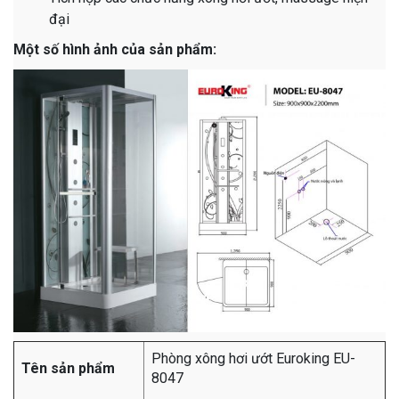
đại
Một số hình ảnh của sản phẩm:
Phòng xông hơi ướt Euroking EU-
Tên sản phẩm
8047