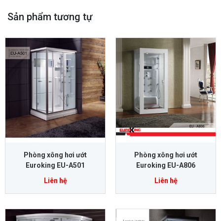
Sản phẩm tương tự
Phòng xông hơi ướt
Phòng xông hơi ướt
Euroking EU-A501
Euroking EU-A806
Liên hệ
Liên hệ