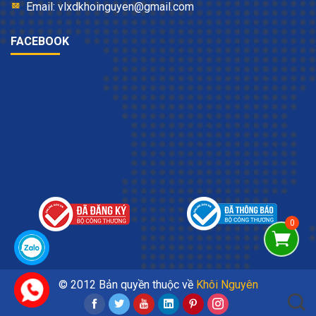
Email: vlxdkhoinguyen@gmail.com
FACEBOOK
© 2012 Bản quyền thuộc về
Khôi Nguyên