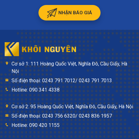
NHẬN BÁO GIÁ
Cơ sở 1: 111 Hoàng Quốc Việt, Nghĩa Đô, Cầu Giấy, Hà
Nội
Số điện thoại: 0243 791 7012/ 0243 791 7013
Hotline: 090 341 4338
Cơ sở 2: 95 Hoàng Quốc Việt, Nghĩa Đô, Cầu Giấy, Hà Nội
Số điện thoại: 0243 756 6320/ 0243 836 1957
Hotline: 090 420 1155