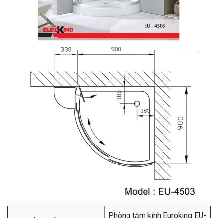
Phòng tắm kính Euroking EU-