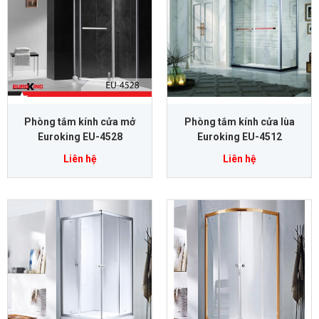
Phòng tắm kính cửa mở
Phòng tắm kính cửa lùa
Euroking EU-4528
Euroking EU-4512
Liên hệ
Liên hệ