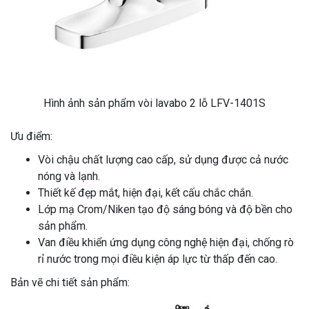
Hình ảnh sản phẩm vòi lavabo 2 lỗ LFV-1401S
Ưu điểm:
Vòi chậu chất lượng cao cấp, sử dụng được cả nước
nóng và lạnh.
Thiết kế đẹp mắt, hiện đại, kết cấu chắc chắn.
Lớp mạ Crom/Niken tạo độ sáng bóng và độ bền cho
sản phẩm.
Van điều khiển ứng dụng công nghệ hiện đại, chống rò
rỉ nước trong mọi điều kiện áp lực từ thấp đến cao.
Bản vẽ chi tiết sản phẩm: