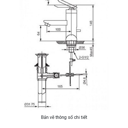
Bản vẽ thông số chi tiết