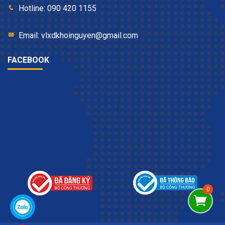
Hotline: 090 420 1155
Email: vlxdkhoinguyen@gmail.com
FACEBOOK