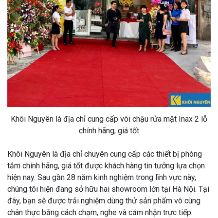
Khôi Nguyên là địa chỉ cung cấp vòi chậu rửa mặt Inax 2 lỗ
chính hãng, giá tốt
Khôi Nguyên là địa chỉ chuyên cung cấp các thiết bị phòng
tắm chính hãng, giá tốt được khách hàng tin tưởng lựa chọn
hiện nay. Sau gần 28 năm kinh nghiệm trong lĩnh vực này,
chúng tôi hiện đang sở hữu hai showroom lớn tại Hà Nội. Tại
đây, bạn sẽ được trải nghiệm dùng thử sản phẩm vô cùng
chân thực bằng cách chạm, nghe và cảm nhận trực tiếp