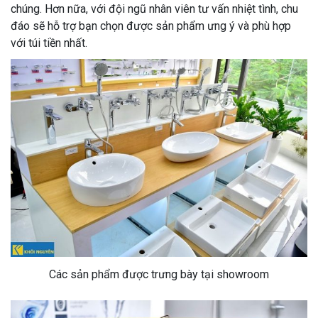
chúng. Hơn nữa, với đội ngũ nhân viên tư vấn nhiệt tình, chu
đáo sẽ hỗ trợ bạn chọn được sản phẩm ưng ý và phù hợp
với túi tiền nhất.
Các sản phẩm được trưng bày tại showroom