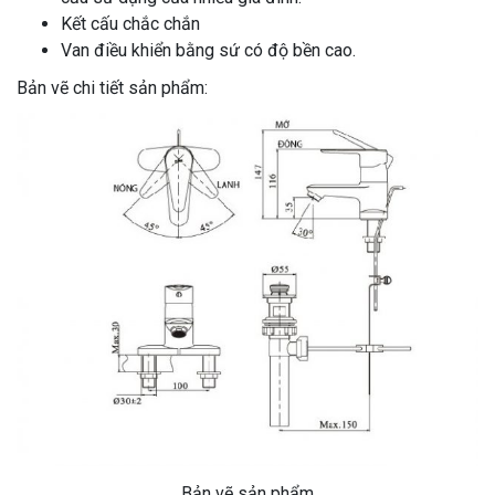
Kết cấu chắc chắn
Van điều khiển bằng sứ có độ bền cao.
Bản vẽ chi tiết sản phẩm:
Bản vẽ sản phẩm