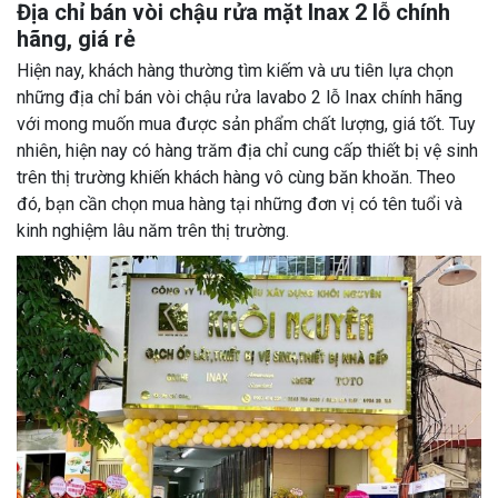
Địa chỉ bán vòi chậu rửa mặt Inax 2 lỗ chính
hãng, giá rẻ
Hiện nay, khách hàng thường tìm kiếm và ưu tiên lựa chọn
những địa chỉ bán vòi chậu rửa lavabo 2 lỗ Inax chính hãng
với mong muốn mua được sản phẩm chất lượng, giá tốt. Tuy
nhiên, hiện nay có hàng trăm địa chỉ cung cấp thiết bị vệ sinh
trên thị trường khiến khách hàng vô cùng băn khoăn. Theo
đó, bạn cần chọn mua hàng tại những đơn vị có tên tuổi và
kinh nghiệm lâu năm trên thị trường.