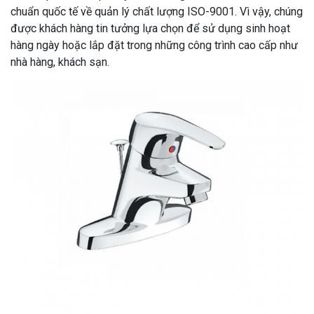
chuẩn quốc tế về quản lý chất lượng ISO-9001. Vì vậy, chúng
được khách hàng tin tưởng lựa chọn để sử dụng sinh hoạt
hàng ngày hoặc lắp đặt trong những công trình cao cấp như
nhà hàng, khách sạn.