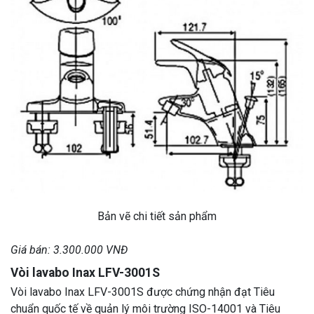
Bản vẽ chi tiết sản phẩm
Giá bán: 3.300.000 VNĐ
Vòi lavabo Inax LFV-3001S
Vòi lavabo Inax LFV-3001S được chứng nhận đạt Tiêu
chuẩn quốc tế về quản lý môi trường ISO-14001 và Tiêu