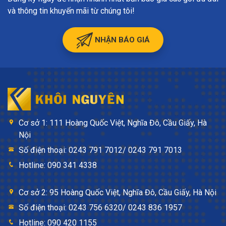
và thông tin khuyến mãi từ chúng tôi!
NHẬN BÁO GIÁ
Cơ sở 1: 111 Hoàng Quốc Việt, Nghĩa Đô, Cầu Giấy, Hà
Nội
Số điện thoại: 0243 791 7012/ 0243 791 7013
Hotline: 090 341 4338
Cơ sở 2: 95 Hoàng Quốc Việt, Nghĩa Đô, Cầu Giấy, Hà Nội
Số điện thoại: 0243 756 6320/ 0243 836 1957
Hotline: 090 420 1155