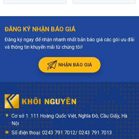
ĐĂNG KÝ NHẬN BÁO GIÁ
Đăng ký ngay để nhận nhanh nhất bản báo giá các gói ưu đãi
và thông tin khuyến mãi từ chúng tôi!
NHẬN BÁO GIÁ
Cơ sở 1: 111 Hoàng Quốc Việt, Nghĩa Đô, Cầu Giấy, Hà
Nội
Số điện thoại: 0243 791 7012/ 0243 791 7013