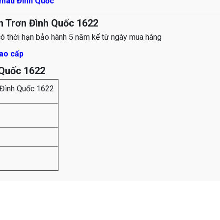
 màu Đình Quốc
 Trơn Đình Quốc 1622
ó thời hạn bảo hành 5 năm kể từ ngày mua hàng
ao cấp
Quốc 1622
 Đình Quốc 1622