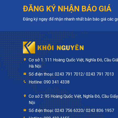
ĐĂNG KÝ NHẬN BÁO GIÁ
Đăng ký ngay để nhận nhanh nhất bản báo giá các gói
Cơ sở 1: 111 Hoàng Quốc Việt, Nghĩa Đô, Cầu Giấ
Hà Nội
Số điện thoại: 0243 791 7012/ 0243 791 7013
Hotline: 090 341 4338
Cơ sở 2: 95 Hoàng Quốc Việt, Nghĩa Đô, Cầu Giấy
Nội
Số điện thoại: 0243 756 6320/ 0243 836 1957