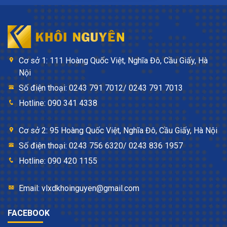
Cơ sở 1: 111 Hoàng Quốc Việt, Nghĩa Đô, Cầu Giấy, Hà
Nội
Số điện thoại: 0243 791 7012/ 0243 791 7013
Hotline: 090 341 4338
Cơ sở 2: 95 Hoàng Quốc Việt, Nghĩa Đô, Cầu Giấy, Hà Nội
Số điện thoại: 0243 756 6320/ 0243 836 1957
Hotline: 090 420 1155
Email: vlxdkhoinguyen@gmail.com
FACEBOOK