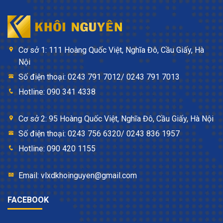
Cơ sở 1: 111 Hoàng Quốc Việt, Nghĩa Đô, Cầu Giấy, Hà
Nội
Số điện thoại: 0243 791 7012/ 0243 791 7013
Hotline: 090 341 4338
Cơ sở 2: 95 Hoàng Quốc Việt, Nghĩa Đô, Cầu Giấy, Hà Nội
Số điện thoại: 0243 756 6320/ 0243 836 1957
Hotline: 090 420 1155
Email: vlxdkhoinguyen@gmail.com
FACEBOOK