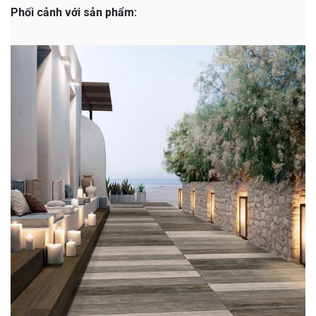
Phối cảnh với sản phẩm: