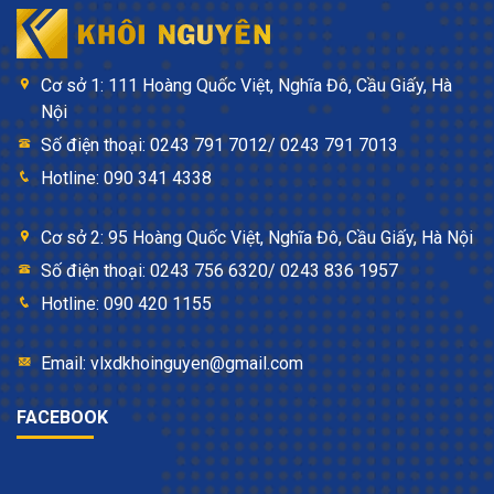
Cơ sở 1: 111 Hoàng Quốc Việt, Nghĩa Đô, Cầu Giấy, Hà
Nội
Số điện thoại: 0243 791 7012/ 0243 791 7013
Hotline: 090 341 4338
Cơ sở 2: 95 Hoàng Quốc Việt, Nghĩa Đô, Cầu Giấy, Hà Nội
Số điện thoại: 0243 756 6320/ 0243 836 1957
Hotline: 090 420 1155
Email: vlxdkhoinguyen@gmail.com
FACEBOOK