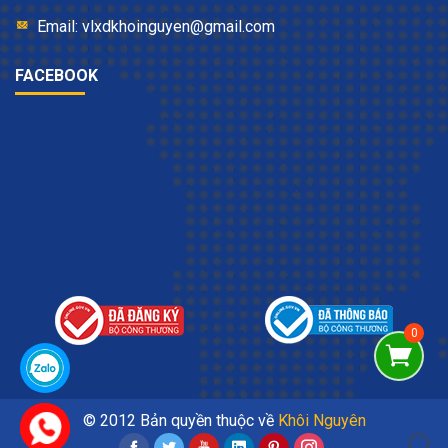
Email: vlxdkhoinguyen@gmail.com
FACEBOOK
© 2012 Bản quyền thuộc về
Khôi Nguyên