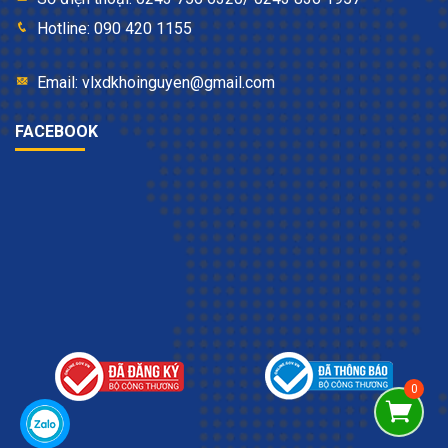
Hotline: 090 420 1155
Email: vlxdkhoinguyen@gmail.com
FACEBOOK