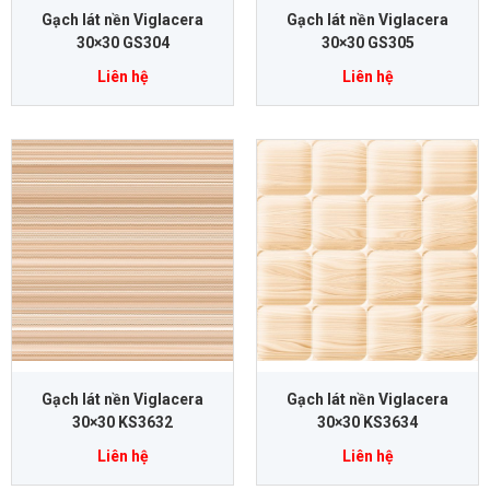
Gạch lát nền Viglacera
Gạch lát nền Viglacera
30×30 GS304
30×30 GS305
Liên hệ
Liên hệ
Gạch lát nền Viglacera
Gạch lát nền Viglacera
30×30 KS3632
30×30 KS3634
Liên hệ
Liên hệ