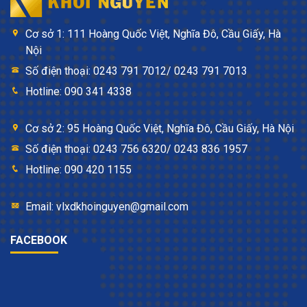
Cơ sở 1: 111 Hoàng Quốc Việt, Nghĩa Đô, Cầu Giấy, Hà
Nội
Số điện thoại: 0243 791 7012/ 0243 791 7013
Hotline: 090 341 4338
Cơ sở 2: 95 Hoàng Quốc Việt, Nghĩa Đô, Cầu Giấy, Hà Nội
Số điện thoại: 0243 756 6320/ 0243 836 1957
Hotline: 090 420 1155
Email: vlxdkhoinguyen@gmail.com
FACEBOOK