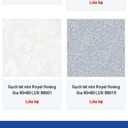
Liên hệ
Gạch lát nền Royal Hoàng
Gạch lát nền Royal Hoàng
Gia 80×80 LUX-88001
Gia 80×80 LUX-88019
Liên hệ
Liên hệ