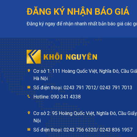
ĐĂNG KÝ NHẬN BÁO GIÁ
Đăng ký ngay để nhận nhanh nhất bản báo giá các gói
Cơ sở 1: 111 Hoàng Quốc Việt, Nghĩa Đô, Cầu Giấ
Hà Nội
Số điện thoại: 0243 791 7012/ 0243 791 7013
Hotline: 090 341 4338
Cơ sở 2: 95 Hoàng Quốc Việt, Nghĩa Đô, Cầu Giấy
Nội
Số điện thoại: 0243 756 6320/ 0243 836 1957