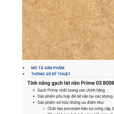
MÔ TẢ SẢN PHẨM
THÔNG SỐ KỸ THUẬT
Tính năng gạch lát nền Prime 03.800
Gạch Prime chất lượng cao chính hãng
Sản phẩm phù hợp để lát nền tại các không
Sản phẩm sở hữu những ưu điểm như:
Chất liệu porcelain bán sứ cứng cáp, 