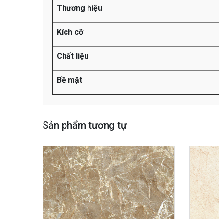
Thương hiệu
Kích cỡ
Chất liệu
Bề mặt
Sản phẩm tương tự