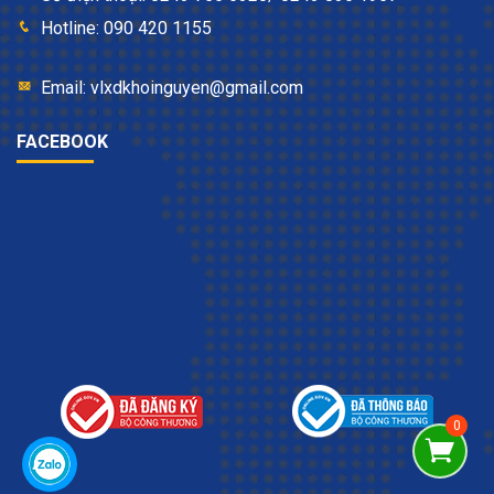
Hotline: 090 420 1155
Email: vlxdkhoinguyen@gmail.com
FACEBOOK