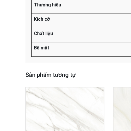
Thương hiệu
Kích cỡ
Chất liệu
Bề mặt
Sản phẩm tương tự