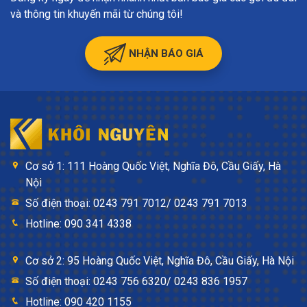
và thông tin khuyến mãi từ chúng tôi!
NHẬN BÁO GIÁ
Cơ sở 1: 111 Hoàng Quốc Việt, Nghĩa Đô, Cầu Giấy, Hà
Nội
Số điện thoại: 0243 791 7012/ 0243 791 7013
Hotline: 090 341 4338
Cơ sở 2: 95 Hoàng Quốc Việt, Nghĩa Đô, Cầu Giấy, Hà Nội
Số điện thoại: 0243 756 6320/ 0243 836 1957
Hotline: 090 420 1155