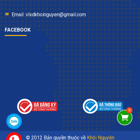
Email: vlxdkhoinguyen@gmail.com
FACEBOOK
© 2012 Bản quyền thuộc về
Khôi Nguyên