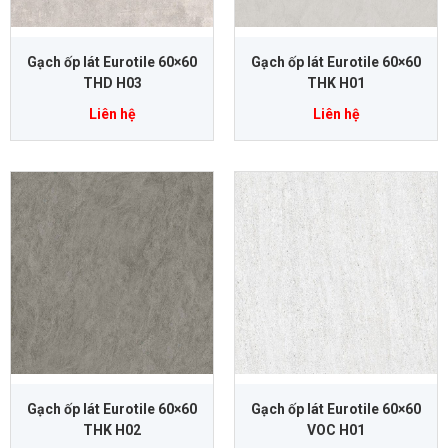
Gạch ốp lát Eurotile 60×60
Gạch ốp lát Eurotile 60×60
THD H03
THK H01
Liên hệ
Liên hệ
Gạch ốp lát Eurotile 60×60
Gạch ốp lát Eurotile 60×60
THK H02
VOC H01