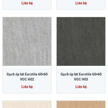
Liên hệ
Liên hệ
Gạch ốp lát Eurotile 60×60
Gạch ốp lát Eurotile 60×60
VOC H02
VOC H03
Liên hệ
Liên hệ