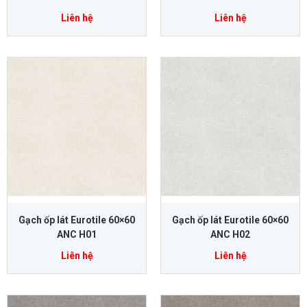
Liên hệ
Liên hệ
Gạch ốp lát Eurotile 60×60
Gạch ốp lát Eurotile 60×60
ANC H01
ANC H02
Liên hệ
Liên hệ