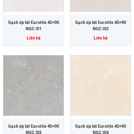
Gạch ốp lát Eurotile 45×90
Gạch ốp lát Eurotile 45×90
NGC I01
NGC I02
Liên hệ
Liên hệ
Gạch ốp lát Eurotile 45×90
Gạch ốp lát Eurotile 45×90
NGC I03
NGC I04