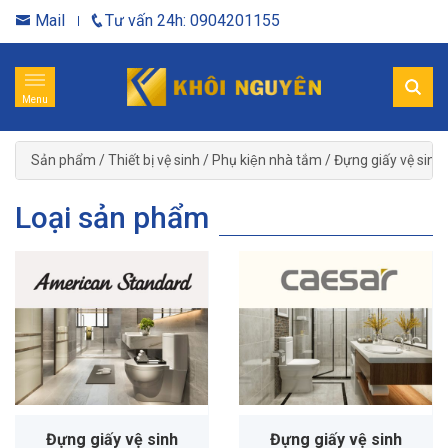
Mail
Tư vấn 24h: 0904201155
Menu
Sản phẩm
/
Thiết bị vệ sinh
/
Phụ kiện nhà tắm
/
Đựng giấy vệ sinh
Loại sản phẩm
Đựng giấy vệ sinh
Đựng giấy vệ sinh