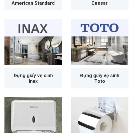
American Standard
Caesar
Đựng giấy vệ sinh
Đựng giấy vệ sinh
Inax
Toto