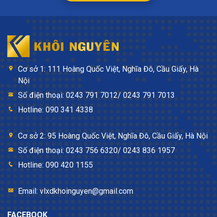
Cơ sở 1: 111 Hoàng Quốc Việt, Nghĩa Đô, Cầu Giấy, Hà
Nội
Số điện thoại: 0243 791 7012/ 0243 791 7013
Hotline: 090 341 4338
Cơ sở 2: 95 Hoàng Quốc Việt, Nghĩa Đô, Cầu Giấy, Hà Nội
Số điện thoại: 0243 756 6320/ 0243 836 1957
Hotline: 090 420 1155
Email: vlxdkhoinguyen@gmail.com
FACEBOOK