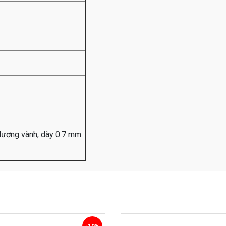
 dương vành, dày 0.7 mm