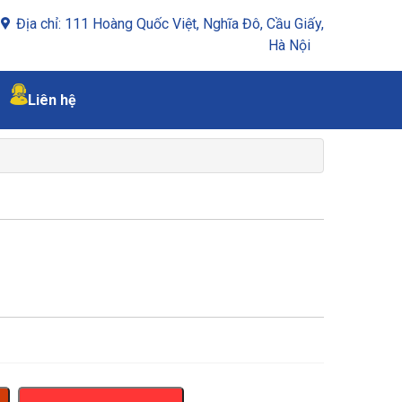
Địa chỉ: 111 Hoàng Quốc Việt, Nghĩa Đô, Cầu Giấy,
Hà Nội
Liên hệ