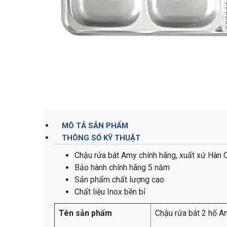
MÔ TẢ SẢN PHẨM
THÔNG SỐ KỸ THUẬT
Chậu rửa bát Amy chính hãng, xuất xứ Hàn 
Bảo hành chính hãng 5 năm
Sản phẩm chất lượng cao
Chất liệu Inox bền bỉ
Tên sản phẩm
Chậu rửa bát 2 hố 