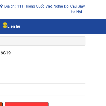
Địa chỉ: 111 Hoàng Quốc Việt, Nghĩa Đô, Cầu Giấy,
Hà Nội
Liên hệ
16G19