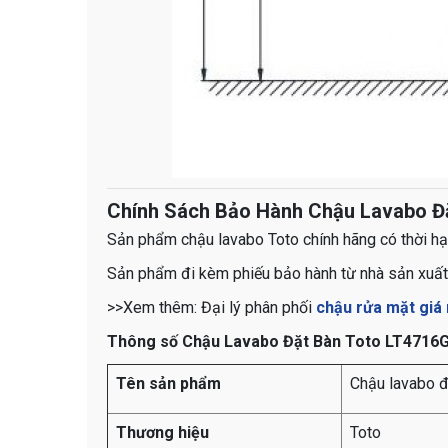
Chính Sách Bảo Hành Chậu Lavabo Đ
Sản phẩm chậu lavabo Toto chính hãng có thời hạ
Sản phẩm đi kèm phiếu bảo hành từ nhà sản xuất
>>Xem thêm: Đại lý phân phối
chậu rửa mặt giá 
Thông số Chậu Lavabo Đặt Bàn Toto LT4716
Tên sản phẩm
Chậu lavabo 
Thương hiệu
Toto