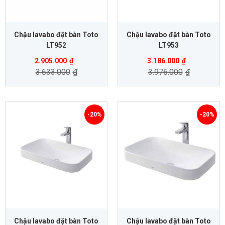
Chậu lavabo đặt bàn Toto
Chậu lavabo đặt bàn Toto
LT952
LT953
2.905.000
₫
3.186.000
₫
3.633.000
₫
3.976.000
₫
-20%
-20%
Chậu lavabo đặt bàn Toto
Chậu lavabo đặt bàn Toto